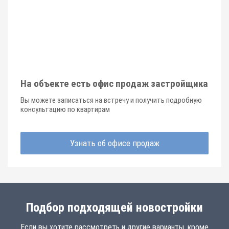
На объекте есть офис продаж застройщика
Вы можете записаться на встречу и получить подробную
консультацию по квартирам
Узнать об офисе продаж
Подбор подходящей новостройки
Если вы хотите рассмотреть и другие варианты, кроме