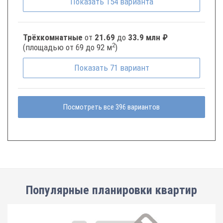
Показать
154
варианта
Трёхкомнатные
от
21.69
до
33.9 млн ₽
2
(площадью от 69 до 92 м
)
Показать
71
вариант
Посмотреть все 396 вариантов
Популярные планировки квартир