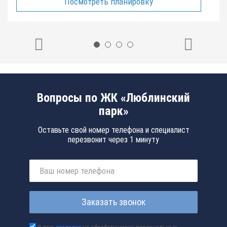
Посмотреть планировку
Вопросы по ЖК «Люблинский
парк»
Оставьте свой номер телефона и специалист
перезвонит через 1 минуту
Заказать звонок