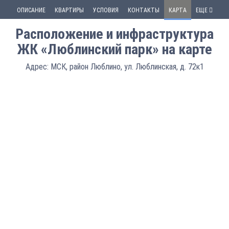
ОПИСАНИЕ
КВАРТИРЫ
УСЛОВИЯ
КОНТАКТЫ
КАРТА
ЕЩЕ
Расположение и инфраструктура
ЖК «Люблинский парк» на карте
Адрес: МСК, район Люблино, ул. Люблинская, д. 72к1