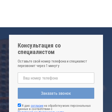
Консультация со
специалистом
Оставьте свой номер телефона и специалист
перезвонит через 1 минуту
Заказать звонок
Я даю
согласие
на обработку моих персональных
данных в соответствии с